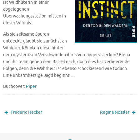
ist Wildhüterin in einer
abgelegenen
Überwachungsstation mitten in
dieser Wildnis.
Als sie seltsame Spuren
entdeckt, glaubt sie zunächst an
Wilderer. Könnten diese hinter
dem mysteriösen Verschwinden ihres Vorgängers stecken? Elena
und ihr Team gehen dem Rätsel nach, doch dies hat verheerende
Folgen, denn die Wahrheit ist ebenso schockierend wie tödlich.
Eine unbarmherzige Jagd beginnt …
Buchcover:
Piper
Frederic Hecker
Regina Nössler