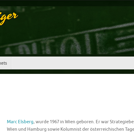
kets
Marc Elsberg
, wurde 1967 in Wien geboren. Er war Strategiebe
Wien und Hamburg sowie Kolumnist der österreichischen Tage